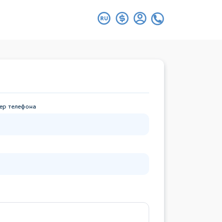
ер телефона