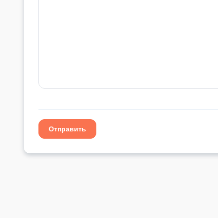
Отправить