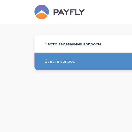
Часто задаваемые вопросы
Задать вопрос