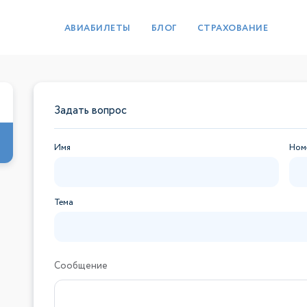
АВИАБИЛЕТЫ
БЛОГ
СТРАХОВАНИЕ
Задать вопрос
Имя
Ном
Тема
Сообщение