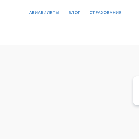
АВИАБИЛЕТЫ
БЛОГ
СТРАХОВАНИЕ