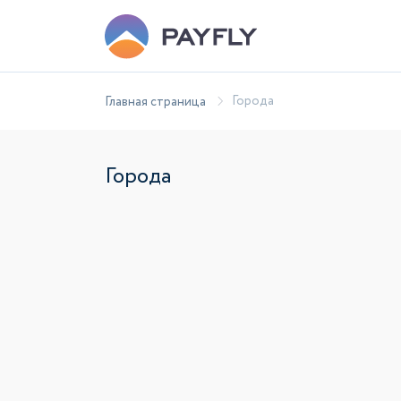
Города
Главная страница
Города