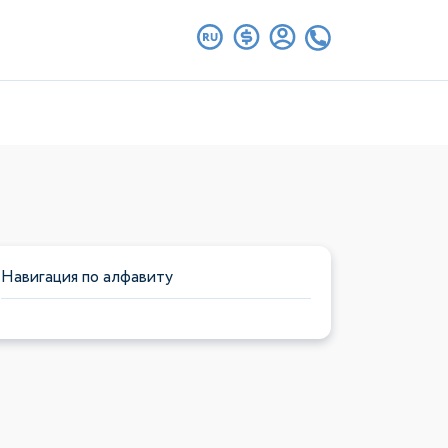
Навигация по алфавиту